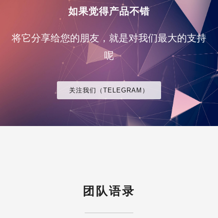
如果觉得产品不错
将它分享给您的朋友，就是对我们最大的支持
呢
关注我们（TELEGRAM）
团队语录