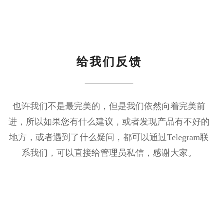
给我们反馈
也许我们不是最完美的，但是我们依然向着完美前
进，所以如果您有什么建议，或者发现产品有不好的
地方，或者遇到了什么疑问，都可以通过Telegram联
系我们，可以直接给管理员私信，感谢大家。