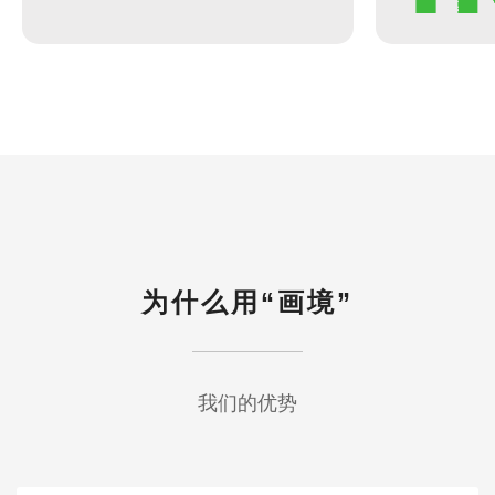
为什么用“画境”
我们的优势