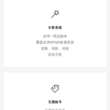
丰富资源
全球一线流媒体
覆盖全球90%的影视资源
剧集、电影、动漫
应有尽有
无需账号