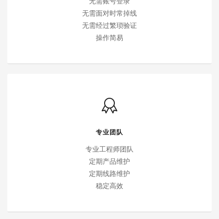
无需账号登录
无需面对时常掉线
无需经过繁琐验证
操作简易
专业团队
专业工程师团队
定期产品维护
定期线路维护
稳定高效