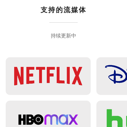
支持的流媒体
持续更新中