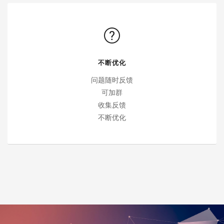
不断优化
问题随时反馈
可加群
收集反馈
不断优化