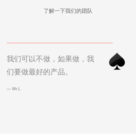
了解一下我们的团队
我们可以不做，如果做，我
们要做最好的产品。
Mr.L