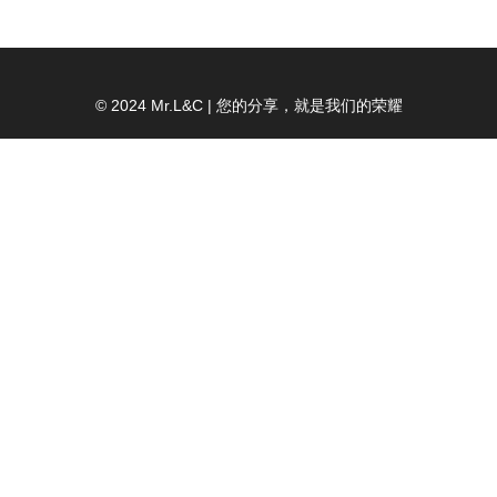
© 2024 Mr.L&C | 您的分享，就是我们的荣耀