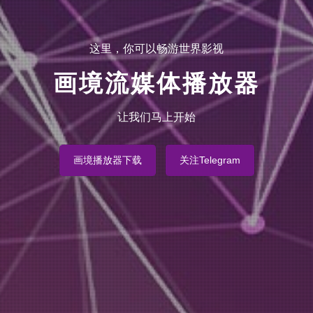
这里，你可以畅游世界影视
画境流媒体播放器
让我们马上开始
画境播放器下载
关注Telegram